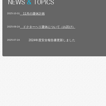
11月の運休計画
2025-10-31
ドクターヘリ運休について（お詫び）
2025-09-24
2024年度安全報告書更新しました
2025-07-24