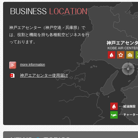
神戸エアセンター（神戸空港・兵庫県）で
は、役割と機能を持ち各種航空ビジネスを行
っております。
more information
神戸エアセンター使用届け