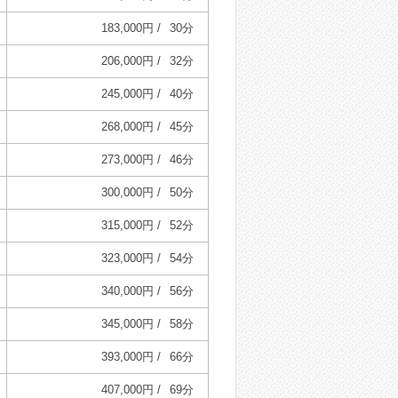
183,000円 /
30分
206,000円 /
32分
245,000円 /
40分
268,000円 /
45分
273,000円 /
46分
300,000円 /
50分
315,000円 /
52分
323,000円 /
54分
340,000円 /
56分
345,000円 /
58分
393,000円 /
66分
407,000円 /
69分