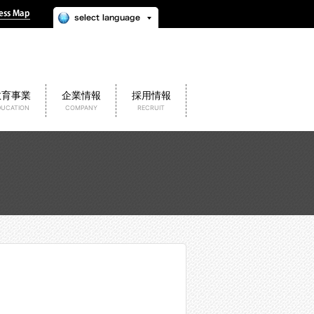
教育事業
企業情報
採用情報
DUCATION
COMPANY
RECRUIT