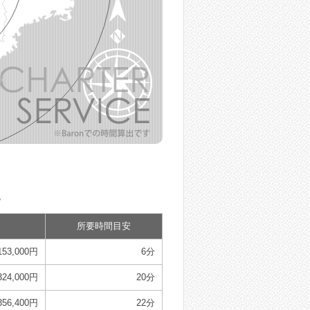
。
所要時間目安
153,000円
6分
324,000円
20分
356,400円
22分