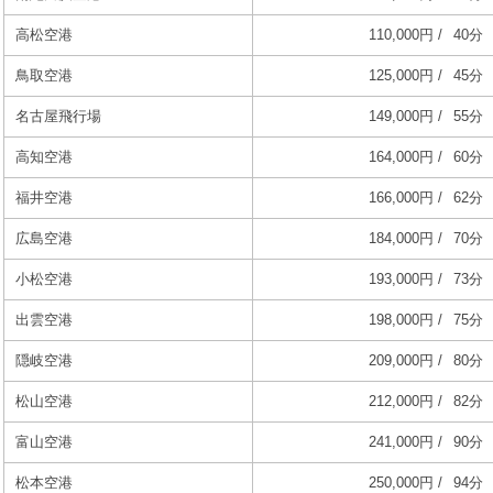
高松空港
110,000円 /
40分
鳥取空港
125,000円 /
45分
名古屋飛行場
149,000円 /
55分
高知空港
164,000円 /
60分
福井空港
166,000円 /
62分
広島空港
184,000円 /
70分
小松空港
193,000円 /
73分
出雲空港
198,000円 /
75分
隠岐空港
209,000円 /
80分
松山空港
212,000円 /
82分
富山空港
241,000円 /
90分
松本空港
250,000円 /
94分