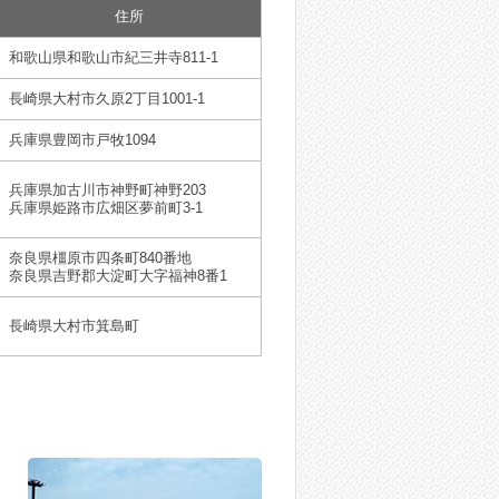
住所
和歌山県和歌山市紀三井寺811-1
長崎県大村市久原2丁目1001-1
兵庫県豊岡市戸牧1094
兵庫県加古川市神野町神野203
兵庫県姫路市広畑区夢前町3-1
奈良県橿原市四条町840番地
奈良県吉野郡大淀町大字福神8番1
長崎県大村市箕島町