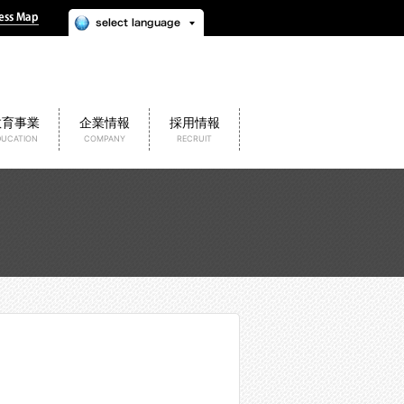
教育事業
企業情報
採用情報
DUCATION
COMPANY
RECRUIT