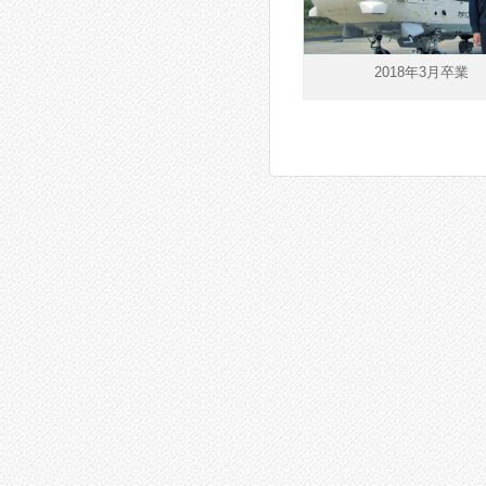
2018年3月卒業