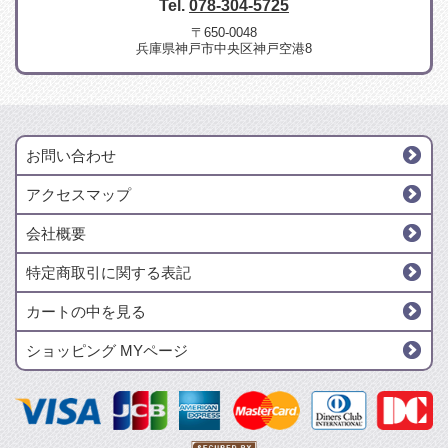
Tel.
078-304-5725
〒650-0048
兵庫県神戸市中央区神戸空港8
お問い合わせ
アクセスマップ
会社概要
特定商取引に関する表記
カートの中を見る
ショッピング MYページ