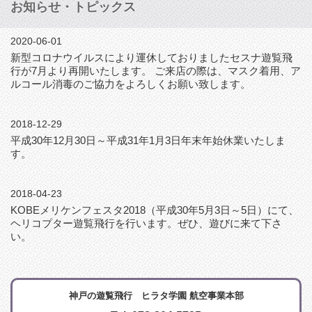
お知らせ・トピックス
2020-06-01
新型コロナウイルスにより運休しておりましたセスナ遊覧飛
行が7月より再開いたします。 ご来店の際は、マスク着用、ア
ルコール消毒のご協力をよろしくお願い致します。
2018-12-29
平成30年12月30日～平成31年1月3日年末年始休業いたしま
す。
2018-04-23
KOBEメリケンフェスタ2018（平成30年5月3日～5日）にて、
ヘリコプター遊覧飛行を行います。ぜひ、遊びに来て下さ
い。
神戸の遊覧飛行 ヒラタ学園 航空事業本部