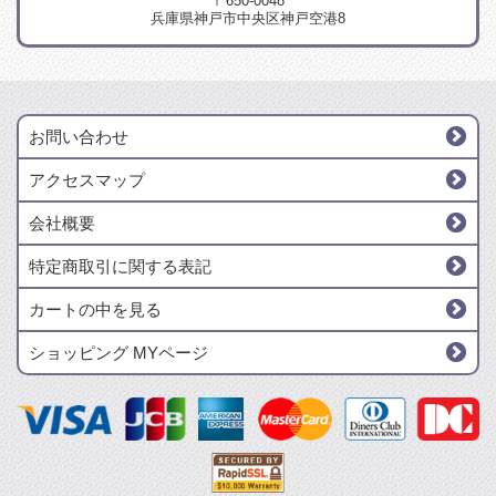
〒650-0048
兵庫県神戸市中央区神戸空港8
お問い合わせ
アクセスマップ
会社概要
特定商取引に関する表記
カートの中を見る
ショッピング MYページ