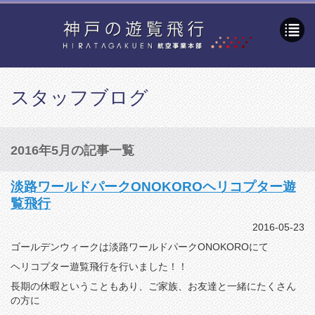
スタッフブログ
2016年5月の記事一覧
淡路ワールドパークONOKOROヘリコプター遊
覧飛行
2016-05-23
ゴールデンウィークは淡路ワールドパークONOKOROにて
ヘリコプター遊覧飛行を行いました！！
長期の休暇ということもあり、ご家族、お友達と一緒にたくさん
の方に