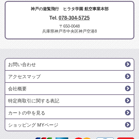
神戸の遊覧飛行 ヒラタ学園 航空事業本部
Tel.
078-304-5725
〒650-0048
兵庫県神戸市中央区神戸空港8
お問い合わせ
アクセスマップ
会社概要
特定商取引に関する表記
カートの中を見る
ショッピング MYページ