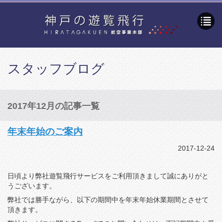
スタッフブログ
2017年12月の記事一覧
年末年始のご案内
2017-12-24
日頃より弊社遊覧飛行サービスをご利用頂きまして誠にありがと
うございます。
弊社では勝手ながら、以下の期間中を年末年始休業期間とさせて
頂きます。