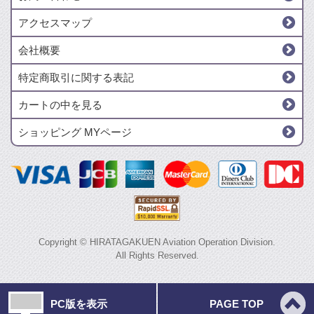
アクセスマップ
会社概要
特定商取引に関する表記
カートの中を見る
ショッピング MYページ
Copyright © HIRATAGAKUEN Aviation Operation Division.
All Rights Reserved.
PC版を表示
PAGE TOP