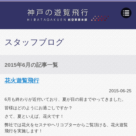
スタッフブログ
2015年6月の記事一覧
花火遊覧飛行
2015-06-25
6月も終わりが近付いており、夏が目の前までやってきました。
皆様はどのようにお過ごしですか？
さて、夏といえば、花火です！
弊社では花火をセスナやヘリコプターからご覧頂ける、花火遊覧
飛行を実施します！