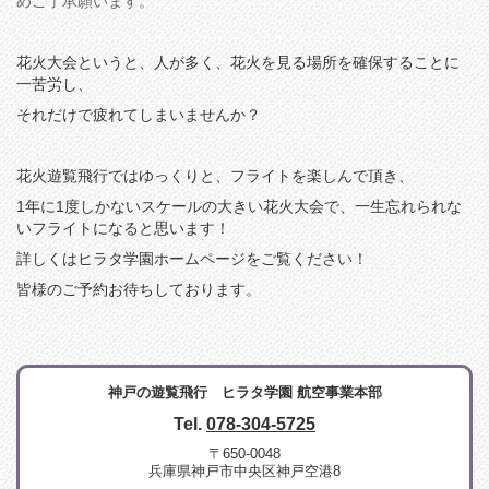
めご了承願います。
花火大会というと、人が多く、花火を見る場所を確保することに
一苦労し、
それだけで疲れてしまいませんか？
花火遊覧飛行ではゆっくりと、フライトを楽しんで頂き、
1年に1度しかないスケールの大きい花火大会で、一生忘れられな
いフライトになると思います！
詳しくはヒラタ学園ホームページをご覧ください！
皆様のご予約お待ちしております。
神戸の遊覧飛行 ヒラタ学園 航空事業本部
Tel.
078-304-5725
〒650-0048
兵庫県神戸市中央区神戸空港8