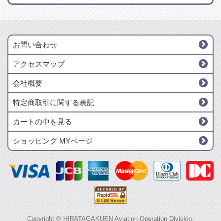
お問い合わせ
アクセスマップ
会社概要
特定商取引に関する表記
カートの中を見る
ショッピング MYページ
Copyright © HIRATAGAKUEN Aviation Operation Division.