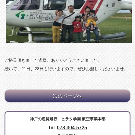
ご搭乗頂きました皆様、ありがとうございました。
続いて、21日、28日も行いますので、ぜひお越しくださいませ。
次のページへ
神戸の遊覧飛行 ヒラタ学園 航空事業本部
Tel.
078-304-5725