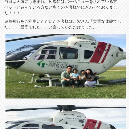
当日は天気にも恵まれ、広場にはバーベキューをされている方、
ペットと遊んでいる方など多くのお客様でにぎわっておりまし
た！！！
遊覧飛行をご利用いただいたお客様は、皆さん「貴重な体験でし
た。」「最高でした。」と言っていただけました。