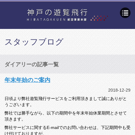
スタッフブログ
ダイアリーの記事一覧
年末年始のご案内
2018-12-29
日頃より弊社遊覧飛行サービスをご利用頂きまして誠にありがと
うございます。
弊社では勝手ながら、以下の期間中を年末年始休業期間とさせて
頂きます。
弊社サービスに関するE-mailでのお問い合わせは、下記期間中も受
け付けておりますが、