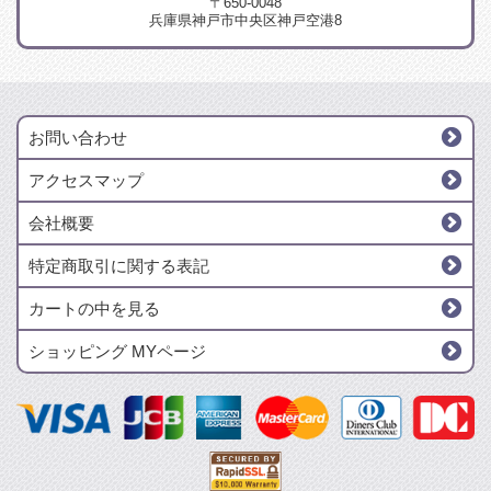
〒650-0048
兵庫県神戸市中央区神戸空港8
お問い合わせ
アクセスマップ
会社概要
特定商取引に関する表記
カートの中を見る
ショッピング MYページ