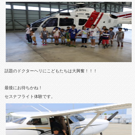
話題のドクターヘリにこどもたちは大興奮！！！
最後にお待ちかね！
セスナフライト体験です。