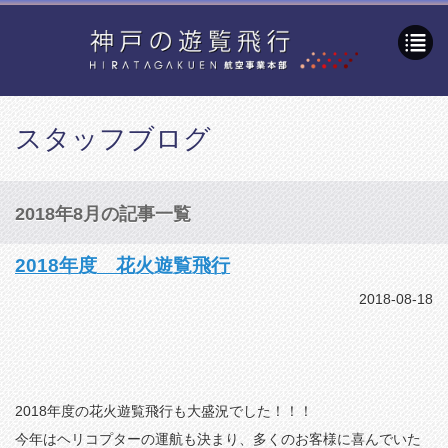
スタッフブログ
2018年8月の記事一覧
2018年度 花火遊覧飛行
2018-08-18
2018年度の花火遊覧飛行も大盛況でした！！！
今年はヘリコプターの運航も決まり、多くのお客様に喜んでいた