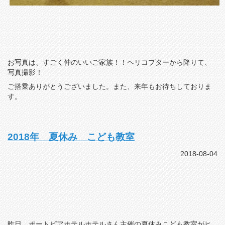
お写真は、すごく仲のいいご家族！！ヘリコプターから降りて、
写真撮影！
ご搭乗ありがとうございました。また、来年もお待ちしておりま
す。
2018年 夏休み こども教室
2018-08-04
昨日、ポートピアホテルホテルさん主催の夏休みこども教室がヒ