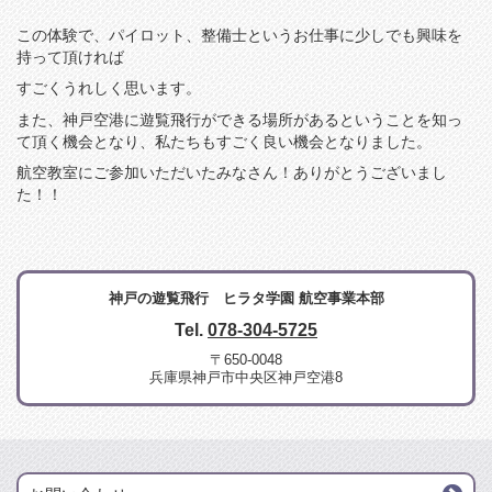
この体験で、パイロット、整備士というお仕事に少しでも興味を
持って頂ければ
すごくうれしく思います。
また、神戸空港に遊覧飛行ができる場所があるということを知っ
て頂く機会となり、私たちもすごく良い機会となりました。
航空教室にご参加いただいたみなさん！ありがとうございまし
た！！
神戸の遊覧飛行 ヒラタ学園 航空事業本部
Tel.
078-304-5725
〒650-0048
兵庫県神戸市中央区神戸空港8