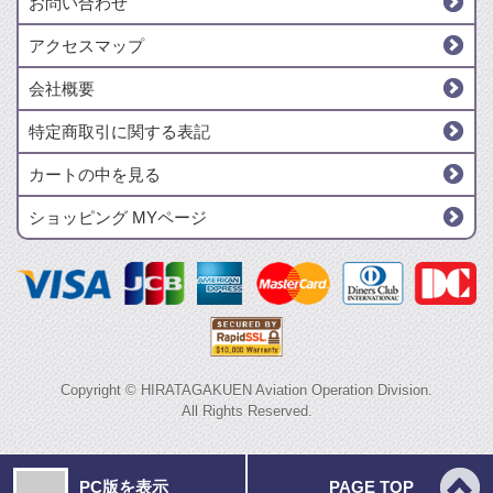
お問い合わせ
アクセスマップ
会社概要
特定商取引に関する表記
カートの中を見る
ショッピング MYページ
Copyright © HIRATAGAKUEN Aviation Operation Division.
All Rights Reserved.
PC版を表示
PAGE TOP