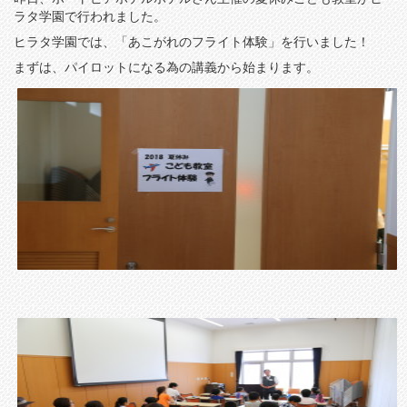
ラタ学園で行われました。
ヒラタ学園では、「あこがれのフライト体験」を行いました！
まずは、パイロットになる為の講義から始まります。