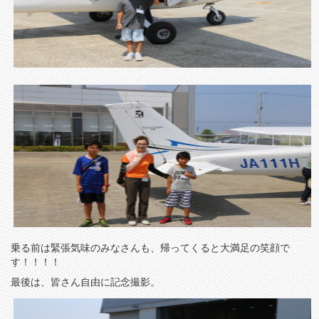
乗る前は緊張気味のみなさんも、帰ってくると大満足の笑顔で
す！！！！
最後は、皆さん自由に記念撮影。