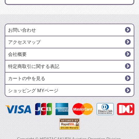
お問い合わせ
アクセスマップ
会社概要
特定商取引に関する表記
カートの中を見る
ショッピング MYページ