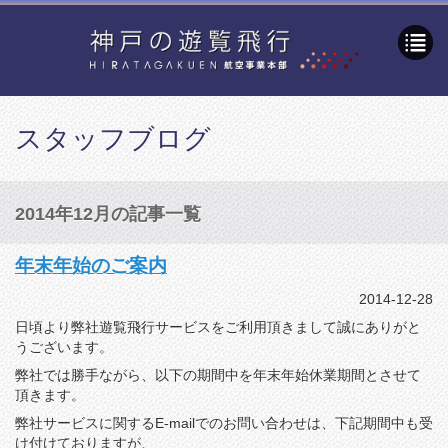
スタッフブログ
2014年12月の記事一覧
年末年始のご案内
2014-12-28
日頃より弊社遊覧飛行サービスをご利用頂きまして誠にありがと
うございます。
弊社では勝手ながら、以下の期間中を年末年始休業期間とさせて
頂きます。
弊社サービスに関するE-mailでのお問い合わせは、下記期間中も受
け付けておりますが、