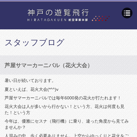
スタッフブログ
芦屋サマーカーニバル（花火大会）
暑い日が続いております。
夏といえば、花火大会(*^^)v
芦屋サマーカーニバルでは毎年6000発の花火が打たれます！
花火大会は人が多いから行かない！という方、花火は何度も見
た！という方
今年は、優雅にセスナ（飛行機）に乗り、違った角度から見てみ
ませんか？
人混みの中、歩く必要ありません。上空からゆっくりと花火をご