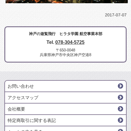
2017-07-07
神戸の遊覧飛行 ヒラタ学園 航空事業本部
Tel.
078-304-5725
〒650-0048
兵庫県神戸市中央区神戸空港8
お問い合わせ
アクセスマップ
会社概要
特定商取引に関する表記