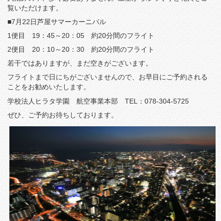
覧いただけます。
■7月22日芦屋サマーカーニバル
1便目 19：45～20：05 約20分間のフライト
2便目 20：10～20：30 約20分間のフライト
若干ではありますが、まだ空きがございます。
フライトまで日にちがございませんので、お早目にご予約される
ことをお勧めいたします。
学校法人ヒラタ学園 航空事業本部 TEL：078-304-5725
ぜひ、ご予約お待ちしております。