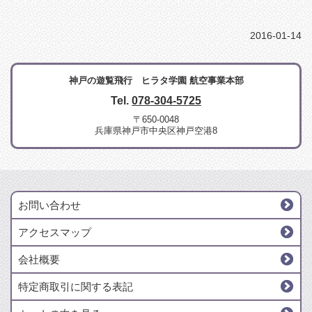
2016-01-14
神戸の遊覧飛行 ヒラタ学園 航空事業本部
Tel.
078-304-5725
〒650-0048
兵庫県神戸市中央区神戸空港8
お問い合わせ
アクセスマップ
会社概要
特定商取引に関する表記