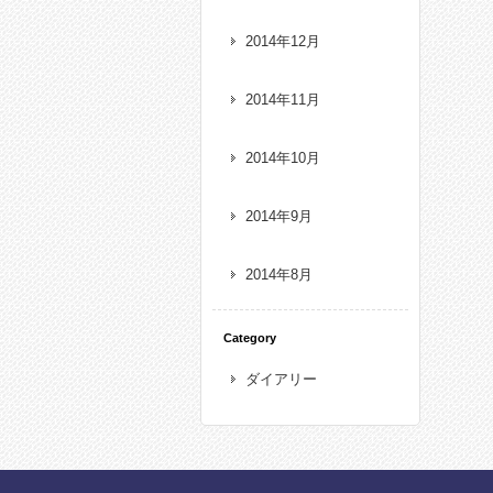
2014年12月
2014年11月
2014年10月
2014年9月
2014年8月
Category
ダイアリー