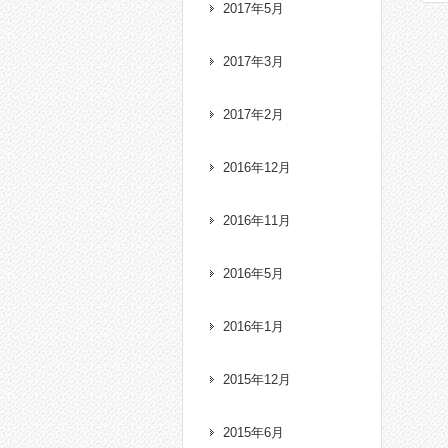
2017年5月
2017年3月
2017年2月
2016年12月
2016年11月
2016年5月
2016年1月
2015年12月
2015年6月