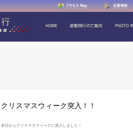
クリスマスウィーク突入！！
本日からクリスマスウィークに突入しました！