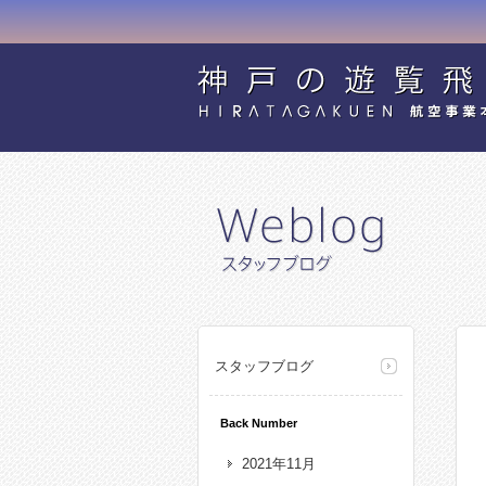
スタッフブログ
Back Number
2021年11月