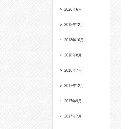
2020年6月
2018年12月
2018年10月
2018年8月
2018年7月
2017年12月
2017年9月
2017年7月