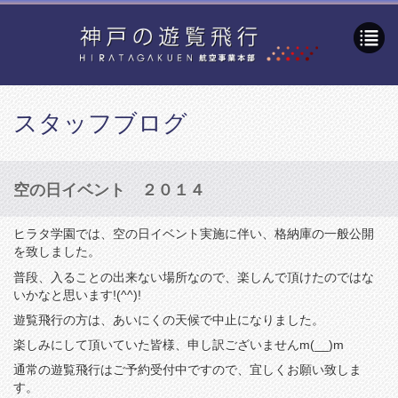
スタッフブログ
空の日イベント ２０１４
ヒラタ学園では、空の日イベント実施に伴い、格納庫の一般公開
を致しました。
普段、入ることの出来ない場所なので、楽しんで頂けたのではな
いかなと思います!(^^)!
遊覧飛行の方は、あいにくの天候で中止になりました。
楽しみにして頂いていた皆様、申し訳ございませんm(__)m
通常の遊覧飛行はご予約受付中ですので、宜しくお願い致しま
す。