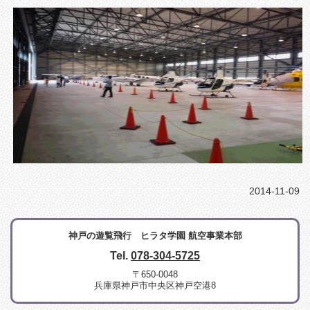
2014-11-09
神戸の遊覧飛行 ヒラタ学園 航空事業本部
Tel.
078-304-5725
〒650-0048
兵庫県神戸市中央区神戸空港8