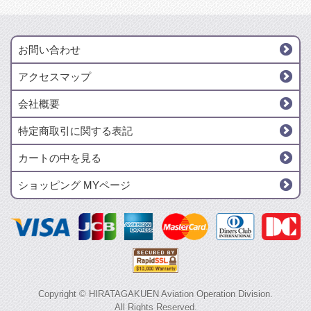
お問い合わせ
アクセスマップ
会社概要
特定商取引に関する表記
カートの中を見る
ショッピング MYページ
Copyright © HIRATAGAKUEN Aviation Operation Division.
All Rights Reserved.